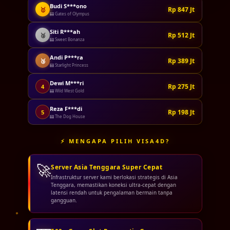
Budi S***ono
Rp 847 Jt
🥇
🎰 Gates of Olympus
Siti R***ah
Rp 512 Jt
🥈
🎰 Sweet Bonanza
Andi P***ra
Rp 389 Jt
🥉
🎰 Starlight Princess
Dewi M***ri
Rp 275 Jt
4
🎰 Wild West Gold
Reza F***di
Rp 198 Jt
5
🎰 The Dog House
⚡ MENGAPA PILIH VISA4D?
🚀
Server Asia Tenggara Super Cepat
Infrastruktur server kami berlokasi strategis di Asia
Tenggara, memastikan koneksi ultra-cepat dengan
latensi rendah untuk pengalaman bermain tanpa
gangguan.